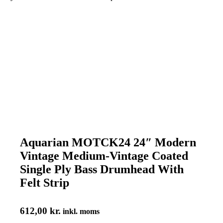
Aquarian MOTCK24 24″ Modern
Vintage Medium-Vintage Coated
Single Ply Bass Drumhead With
Felt Strip
612,00
kr.
inkl. moms