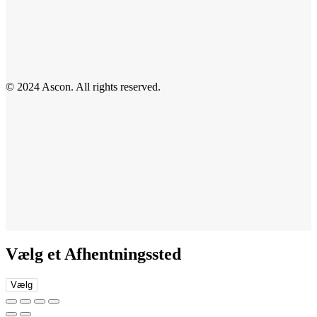
© 2024 Ascon. All rights reserved.
Vælg et Afhentningssted
Vælg