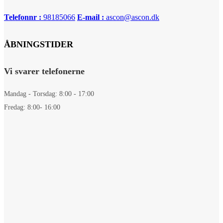
Telefonnr :
98185066
E-mail :
ascon@ascon.dk
ÅBNINGSTIDER
Vi svarer telefonerne
Mandag - Torsdag: 8:00 - 17:00
Fredag: 8:00- 16:00