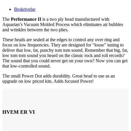
Beskrivelse
The
Performance II
is a two ply head manufactured with
Aquarian’s Vacuum Molded Process which eliminates air bubbles
and wrinkles between the two plies.
These heads are sealed at the edges to control any over ring and
focus on low frequencies. They are designed for “loose” tuning to
deliver that low, fat, punchy tom tom sound. Remember that big, fat,
low tom tom sound you heard on the classic rock and roll records?
The sound that you could never get on your own? Now you can get
that low-controlled sound.
The small Power Dot adds durability. Great head to use as an
upgrade on low priced kits. Adds focused Power!
HVEM ER VI