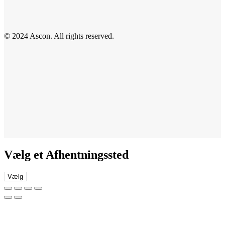
© 2024 Ascon. All rights reserved.
Vælg et Afhentningssted
Vælg