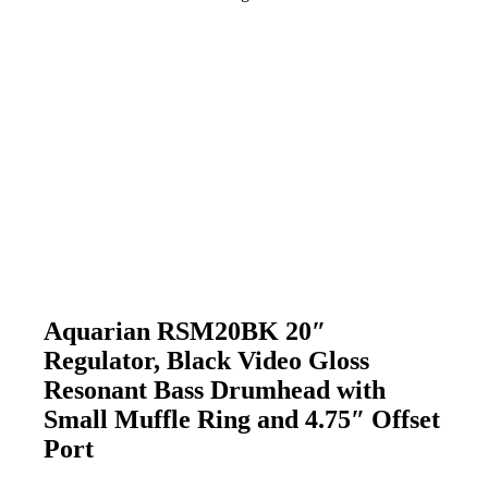
Aquarian RSM20BK 20″
Regulator, Black Video Gloss
Resonant Bass Drumhead with
Small Muffle Ring and 4.75″ Offset
Port