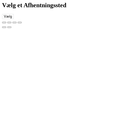
Vælg et Afhentningssted
Vælg