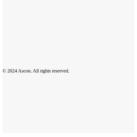
© 2024 Ascon. All rights reserved.