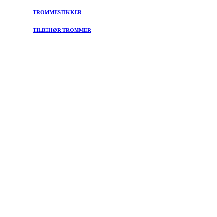
TROMMESTIKKER
TILBEHØR TROMMER