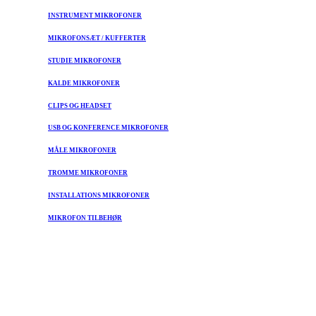
INSTRUMENT MIKROFONER
MIKROFONSÆT / KUFFERTER
STUDIE MIKROFONER
KALDE MIKROFONER
CLIPS OG HEADSET
USB OG KONFERENCE MIKROFONER
MÅLE MIKROFONER
TROMME MIKROFONER
INSTALLATIONS MIKROFONER
MIKROFON TILBEHØR