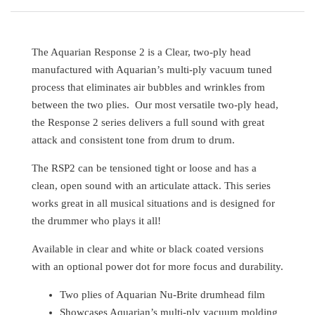
The Aquarian Response 2 is a Clear, two-ply head
manufactured with Aquarian’s multi-ply vacuum tuned
process that eliminates air bubbles and wrinkles from
between the two plies. Our most versatile two-ply head,
the Response 2 series delivers a full sound with great
attack and consistent tone from drum to drum.
The RSP2 can be tensioned tight or loose and has a
clean, open sound with an articulate attack. This series
works great in all musical situations and is designed for
the drummer who plays it all!
Available in clear and white or black coated versions
with an optional power dot for more focus and durability.
Two plies of Aquarian Nu-Brite drumhead film
Showcases Aquarian’s multi-ply vacuum molding