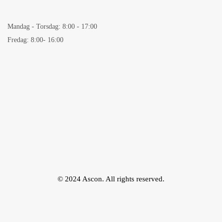
Mandag - Torsdag: 8:00 - 17:00
Fredag: 8:00- 16:00
© 2024 Ascon. All rights reserved.