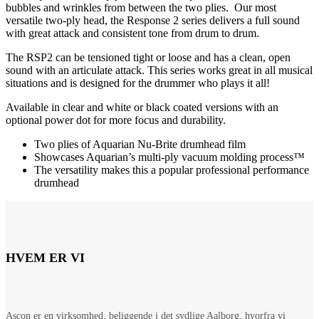
bubbles and wrinkles from between the two plies. Our most
versatile two-ply head, the Response 2 series delivers a full sound
with great attack and consistent tone from drum to drum.
The RSP2 can be tensioned tight or loose and has a clean, open
sound with an articulate attack. This series works great in all musical
situations and is designed for the drummer who plays it all!
Available in clear and white or black coated versions with an
optional power dot for more focus and durability.
Two plies of Aquarian Nu-Brite drumhead film
Showcases Aquarian’s multi-ply vacuum molding process™
The versatility makes this a popular professional performance
drumhead
HVEM ER VI
Ascon er en virksomhed, beliggende i det sydlige Aalborg, hvorfra vi