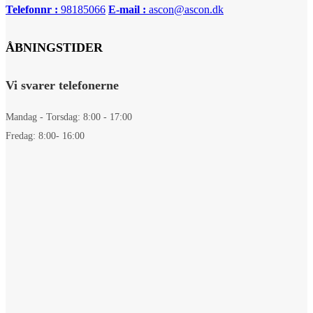
Telefonnr :
98185066
E-mail :
ascon@ascon.dk
ÅBNINGSTIDER
Vi svarer telefonerne
Mandag - Torsdag: 8:00 - 17:00
Fredag: 8:00- 16:00