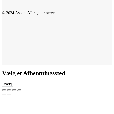
© 2024 Ascon. All rights reserved.
Vælg et Afhentningssted
Vælg