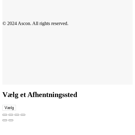
© 2024 Ascon. All rights reserved.
Vælg et Afhentningssted
Vælg