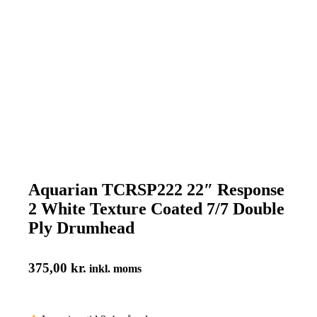
Aquarian TCRSP222 22″ Response
2 White Texture Coated 7/7 Double
Ply Drumhead
375,00
kr.
inkl. moms