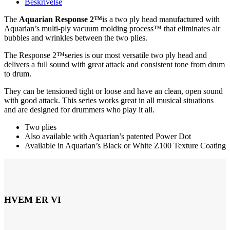
Beskrivelse
The
Aquarian Response 2™
is a two ply head manufactured with
Aquarian’s multi-ply vacuum molding process™ that eliminates air
bubbles and wrinkles between the two plies.
The Response 2™series is our most versatile two ply head and
delivers a full sound with great attack and consistent tone from drum
to drum.
They can be tensioned tight or loose and have an clean, open sound
with good attack. This series works great in all musical situations
and are designed for drummers who play it all.
Two plies
Also available with Aquarian’s patented Power Dot
Available in Aquarian’s Black or White Z100 Texture Coating
HVEM ER VI