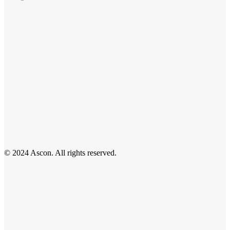
© 2024 Ascon. All rights reserved.