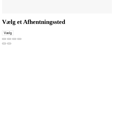
Vælg et Afhentningssted
Vælg