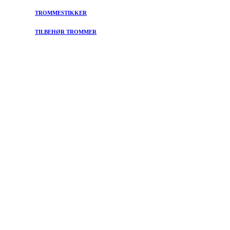
TROMMESTIKKER
TILBEHØR TROMMER