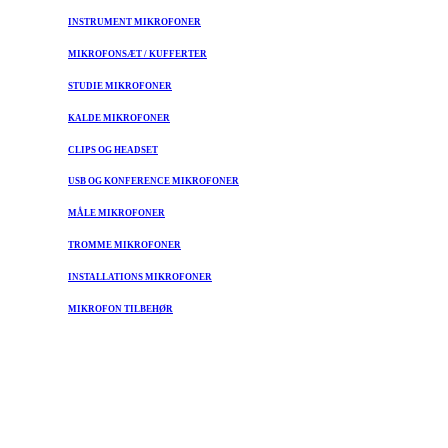
INSTRUMENT MIKROFONER
MIKROFONSÆT / KUFFERTER
STUDIE MIKROFONER
KALDE MIKROFONER
CLIPS OG HEADSET
USB OG KONFERENCE MIKROFONER
MÅLE MIKROFONER
TROMME MIKROFONER
INSTALLATIONS MIKROFONER
MIKROFON TILBEHØR