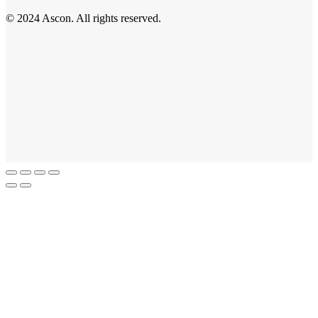
© 2024 Ascon. All rights reserved.