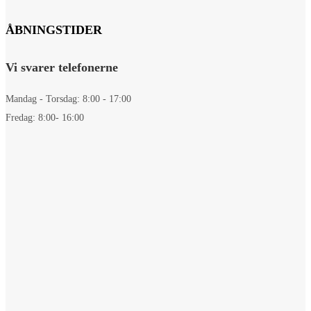
ÅBNINGSTIDER
Vi svarer telefonerne
Mandag - Torsdag: 8:00 - 17:00
Fredag: 8:00- 16:00