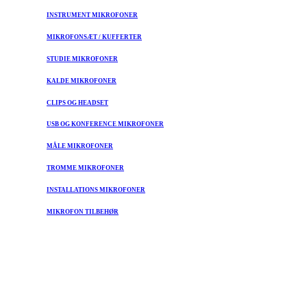
INSTRUMENT MIKROFONER
MIKROFONSÆT / KUFFERTER
STUDIE MIKROFONER
KALDE MIKROFONER
CLIPS OG HEADSET
USB OG KONFERENCE MIKROFONER
MÅLE MIKROFONER
TROMME MIKROFONER
INSTALLATIONS MIKROFONER
MIKROFON TILBEHØR