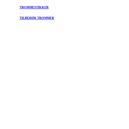
TROMMESTIKKER
TILBEHØR TROMMER