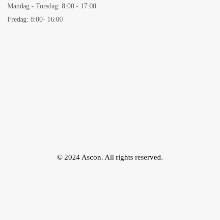
Mandag - Torsdag: 8:00 - 17:00
Fredag: 8:00- 16:00
© 2024 Ascon. All rights reserved.