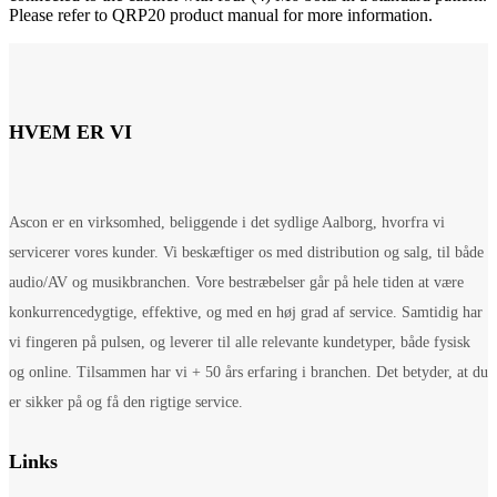
Please refer to QRP20 product manual for more information.
HVEM ER VI
Ascon er en virksomhed, beliggende i det sydlige Aalborg, hvorfra vi
servicerer vores kunder. Vi beskæftiger os med distribution og salg, til både
audio/AV og musikbranchen. Vore bestræbelser går på hele tiden at være
konkurrencedygtige, effektive, og med en høj grad af service. Samtidig har
vi fingeren på pulsen, og leverer til alle relevante kundetyper, både fysisk
og online. Tilsammen har vi + 50 års erfaring i branchen. Det betyder, at du
er sikker på og få den rigtige service.
Links