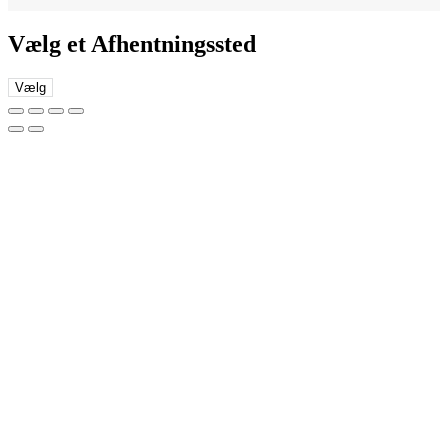
Vælg et Afhentningssted
Vælg