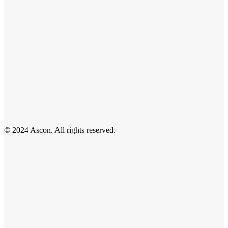
© 2024 Ascon. All rights reserved.