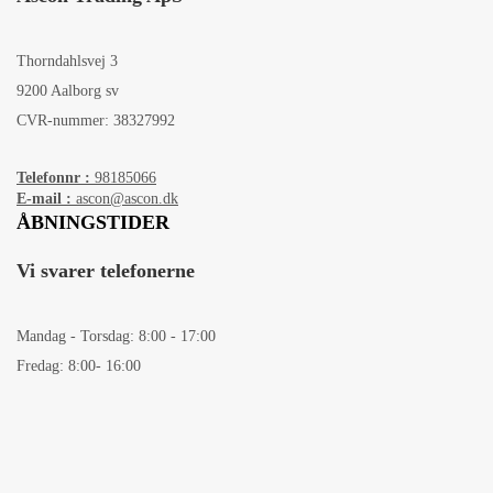
Thorndahlsvej 3
9200 Aalborg sv
CVR-nummer: 38327992
Telefonnr :
98185066
E-mail :
ascon@ascon.dk
ÅBNINGSTIDER
Vi svarer telefonerne
Mandag - Torsdag: 8:00 - 17:00
Fredag: 8:00- 16:00