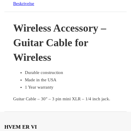
Beskrivelse
Wireless Accessory –
Guitar Cable for
Wireless
Durable construction
Made in the USA
1 Year warranty
Guitar Cable – 30″ – 3 pin mini XLR – 1/4 inch jack.
HVEM ER VI