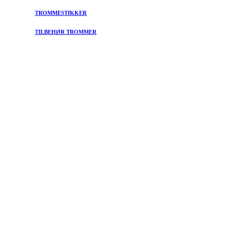
TROMMESTIKKER
TILBEHØR TROMMER