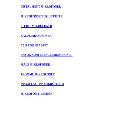
INSTRUMENT MIKROFONER
MIKROFONSÆT / KUFFERTER
STUDIE MIKROFONER
KALDE MIKROFONER
CLIPS OG HEADSET
USB OG KONFERENCE MIKROFONER
MÅLE MIKROFONER
TROMME MIKROFONER
INSTALLATIONS MIKROFONER
MIKROFON TILBEHØR