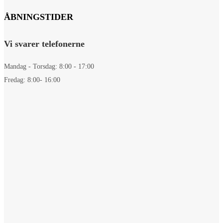
ÅBNINGSTIDER
Vi svarer telefonerne
Mandag - Torsdag: 8:00 - 17:00
Fredag: 8:00- 16:00