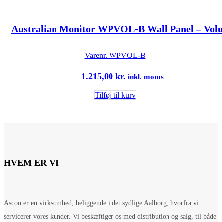
Australian Monitor WPVOL-B Wall Panel – Volu
Varenr.
WPVOL-B
1.215,00
kr.
inkl. moms
Tilføj til kurv
HVEM ER VI
Ascon er en virksomhed, beliggende i det sydlige Aalborg, hvorfra vi
servicerer vores kunder. Vi beskæftiger os med distribution og salg, til både