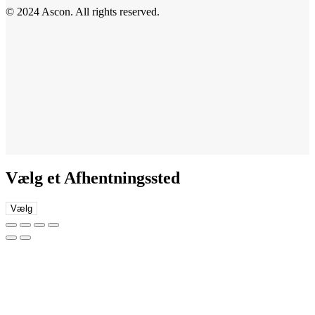
© 2024 Ascon. All rights reserved.
Vælg et Afhentningssted
Vælg