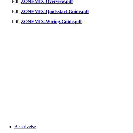
Pdf:
ZONEMIX-Overview.pdf
Pdf:
ZONEMIX-Quickstart-Guide.pdf
Pdf:
ZONEMIX-Wiring-Guide.pdf
Beskrivelse