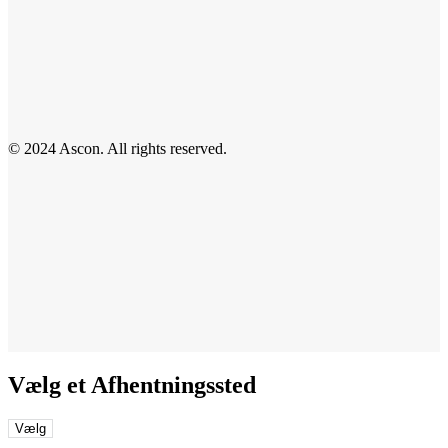
© 2024 Ascon. All rights reserved.
Vælg et Afhentningssted
Vælg