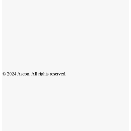
© 2024 Ascon. All rights reserved.