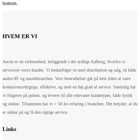
bottom.
HVEM ER VI
Ascon er en virksomhed, beliggende i det sydlige Aalborg, hvorfra vi
servicerer vores kunder. Vi beskæftiger os med distribution og salg, til både
audio/AV og musikbranchen. Vore bestræbelser går på hele tiden at være
konkurrencedygtige, effektive, og med en høj grad af service. Samtidig har
vi fingeren på pulsen, og leverer til alle relevante kundetyper, både fysisk
og online. Tilsammen har vi + 50 års erfaring i branchen. Det betyder, at du
er sikker på og få den rigtige service.
Links