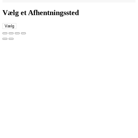
Vælg et Afhentningssted
Vælg