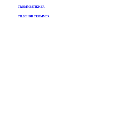
TROMMESTIKKER
TILBEHØR TROMMER