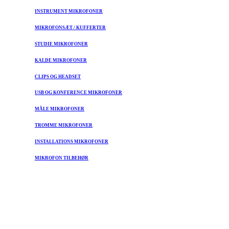
INSTRUMENT MIKROFONER
MIKROFONSÆT / KUFFERTER
STUDIE MIKROFONER
KALDE MIKROFONER
CLIPS OG HEADSET
USB OG KONFERENCE MIKROFONER
MÅLE MIKROFONER
TROMME MIKROFONER
INSTALLATIONS MIKROFONER
MIKROFON TILBEHØR