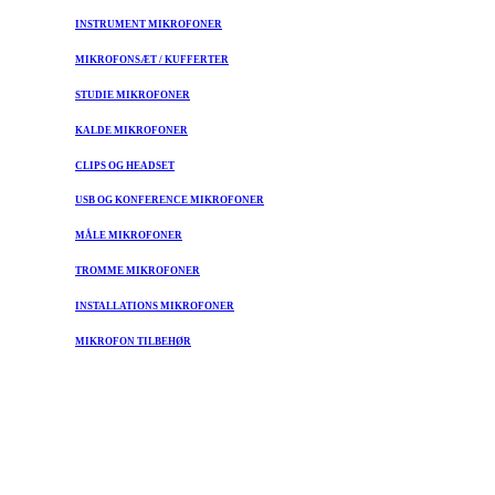
INSTRUMENT MIKROFONER
MIKROFONSÆT / KUFFERTER
STUDIE MIKROFONER
KALDE MIKROFONER
CLIPS OG HEADSET
USB OG KONFERENCE MIKROFONER
MÅLE MIKROFONER
TROMME MIKROFONER
INSTALLATIONS MIKROFONER
MIKROFON TILBEHØR