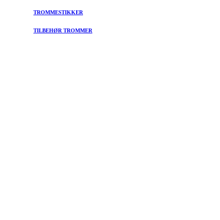
TROMMESTIKKER
TILBEHØR TROMMER