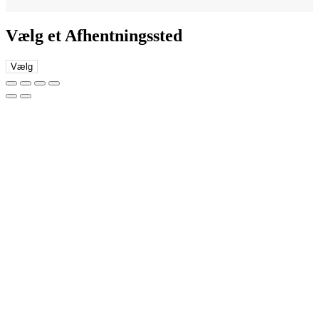
Vælg et Afhentningssted
Vælg