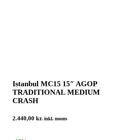
Istanbul MC15 15″ AGOP
TRADITIONAL MEDIUM
CRASH
2.440,00
kr.
inkl. moms