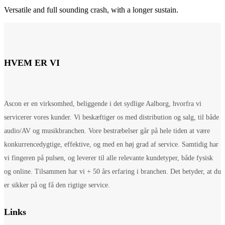
Versatile and full sounding crash, with a longer sustain.
HVEM ER VI
Ascon er en virksomhed, beliggende i det sydlige Aalborg, hvorfra vi
servicerer vores kunder. Vi beskæftiger os med distribution og salg, til både
audio/AV og musikbranchen. Vore bestræbelser går på hele tiden at være
konkurrencedygtige, effektive, og med en høj grad af service. Samtidig har
vi fingeren på pulsen, og leverer til alle relevante kundetyper, både fysisk
og online. Tilsammen har vi + 50 års erfaring i branchen. Det betyder, at du
er sikker på og få den rigtige service.
Links