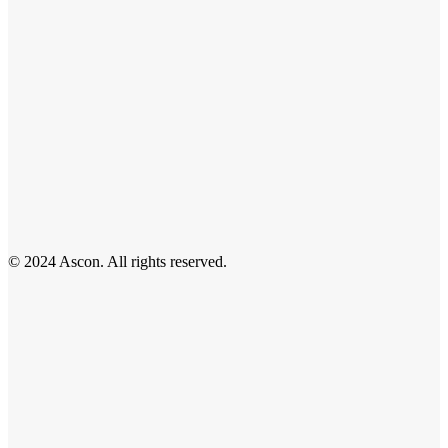
© 2024 Ascon. All rights reserved.