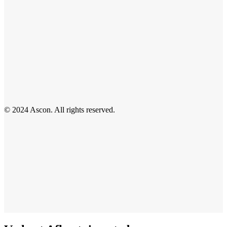
© 2024 Ascon. All rights reserved.