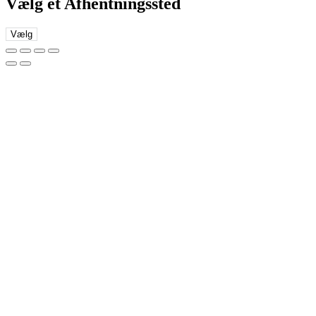
Vælg et Afhentningssted
Vælg