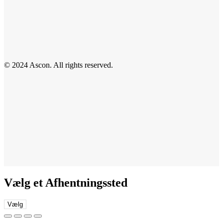
© 2024 Ascon. All rights reserved.
Vælg et Afhentningssted
Vælg