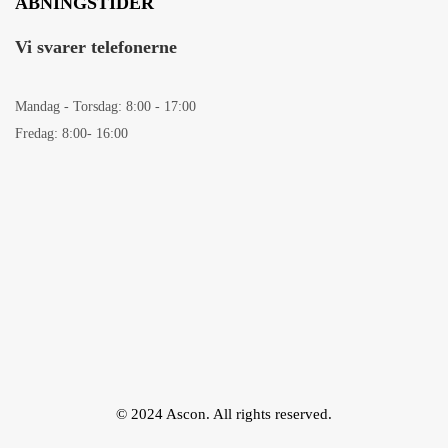
ÅBNINGSTIDER
Vi svarer telefonerne
Mandag - Torsdag: 8:00 - 17:00
Fredag: 8:00- 16:00
© 2024 Ascon. All rights reserved.