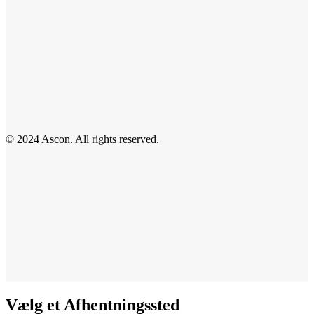
© 2024 Ascon. All rights reserved.
Vælg et Afhentningssted