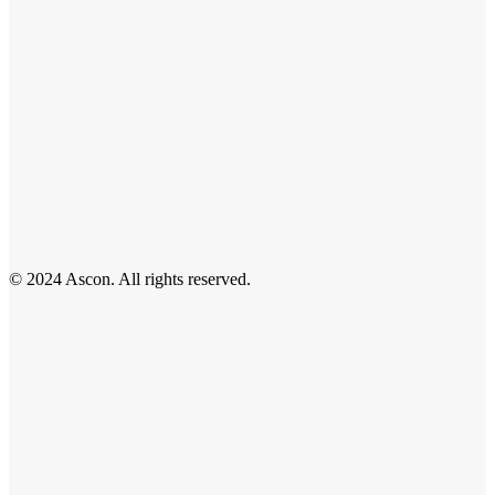
© 2024 Ascon. All rights reserved.