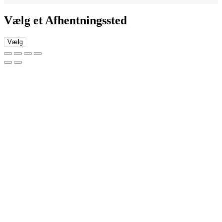
Vælg et Afhentningssted
Vælg