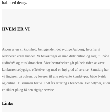
balanced decay.
HVEM ER VI
Ascon er en virksomhed, beliggende i det sydlige Aalborg, hvorfra vi
servicerer vores kunder. Vi beskæftiger os med distribution og salg, til både
audio/AV og musikbranchen. Vore bestræbelser går på hele tiden at være
konkurrencedygtige, effektive, og med en høj grad af service. Samtidig har
vi fingeren på pulsen, og leverer til alle relevante kundetyper, både fysisk
og online. Tilsammen har vi + 50 års erfaring i branchen. Det betyder, at du
er sikker på og få den rigtige service.
Links