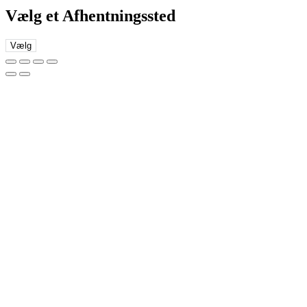
Vælg et Afhentningssted
Vælg