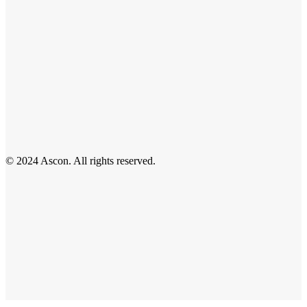
© 2024 Ascon. All rights reserved.