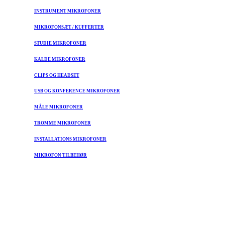
INSTRUMENT MIKROFONER
MIKROFONSÆT / KUFFERTER
STUDIE MIKROFONER
KALDE MIKROFONER
CLIPS OG HEADSET
USB OG KONFERENCE MIKROFONER
MÅLE MIKROFONER
TROMME MIKROFONER
INSTALLATIONS MIKROFONER
MIKROFON TILBEHØR