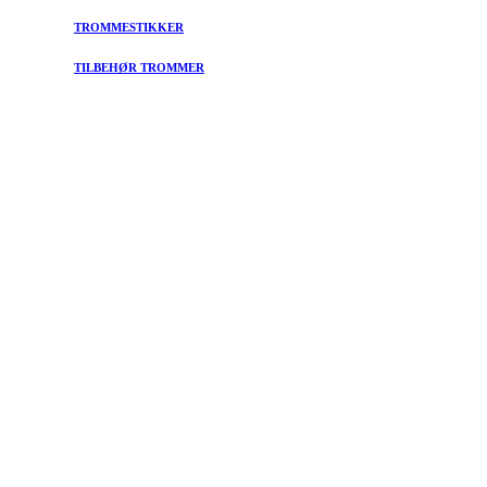
TROMMESTIKKER
TILBEHØR TROMMER