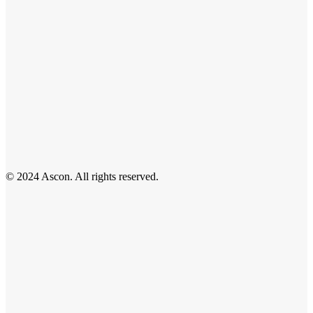
© 2024 Ascon. All rights reserved.