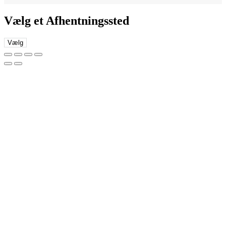
Vælg et Afhentningssted
Vælg