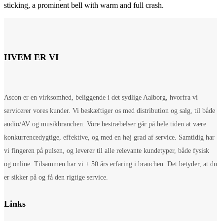
sticking, a prominent bell with warm and full crash.
HVEM ER VI
Ascon er en virksomhed, beliggende i det sydlige Aalborg, hvorfra vi
servicerer vores kunder. Vi beskæftiger os med distribution og salg, til både
audio/AV og musikbranchen. Vore bestræbelser går på hele tiden at være
konkurrencedygtige, effektive, og med en høj grad af service. Samtidig har
vi fingeren på pulsen, og leverer til alle relevante kundetyper, både fysisk
og online. Tilsammen har vi + 50 års erfaring i branchen. Det betyder, at du
er sikker på og få den rigtige service.
Links