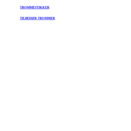
TROMMESTIKKER
TILBEHØR TROMMER