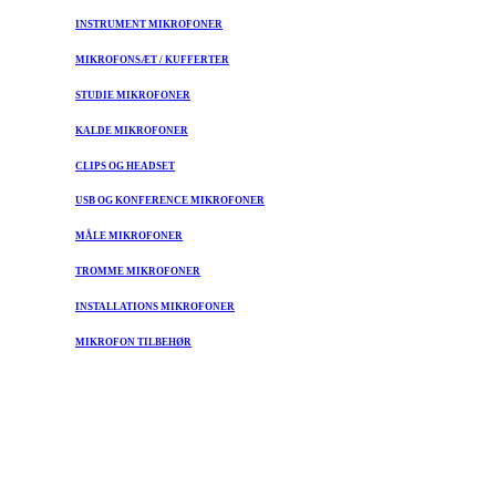
INSTRUMENT MIKROFONER
MIKROFONSÆT / KUFFERTER
STUDIE MIKROFONER
KALDE MIKROFONER
CLIPS OG HEADSET
USB OG KONFERENCE MIKROFONER
MÅLE MIKROFONER
TROMME MIKROFONER
INSTALLATIONS MIKROFONER
MIKROFON TILBEHØR