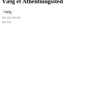
Vælg et Afhentningssted
Vælg