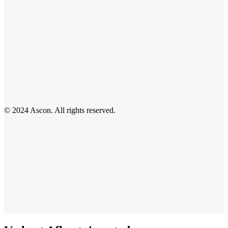
© 2024 Ascon. All rights reserved.