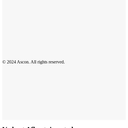
© 2024 Ascon. All rights reserved.