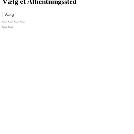
Vælg et Afhentningssted
Vælg