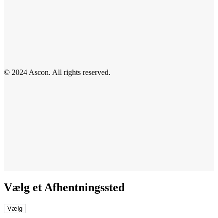
© 2024 Ascon. All rights reserved.
Vælg et Afhentningssted
Vælg