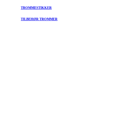
TROMMESTIKKER
TILBEHØR TROMMER