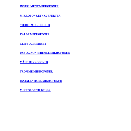
INSTRUMENT MIKROFONER
MIKROFONSÆT / KUFFERTER
STUDIE MIKROFONER
KALDE MIKROFONER
CLIPS OG HEADSET
USB OG KONFERENCE MIKROFONER
MÅLE MIKROFONER
TROMME MIKROFONER
INSTALLATIONS MIKROFONER
MIKROFON TILBEHØR