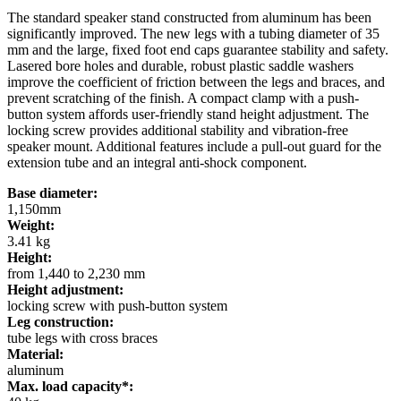
The standard speaker stand constructed from aluminum has been
significantly improved. The new legs with a tubing diameter of 35
mm and the large, fixed foot end caps guarantee stability and safety.
Lasered bore holes and durable, robust plastic saddle washers
improve the coefficient of friction between the legs and braces, and
prevent scratching of the finish. A compact clamp with a push-
button system affords user-friendly stand height adjustment. The
locking screw provides additional stability and vibration-free
speaker mount. Additional features include a pull-out guard for the
extension tube and an integral anti-shock component.
Base diameter:
1,150mm
Weight:
3.41 kg
Height:
from 1,440 to 2,230 mm
Height adjustment:
locking screw with push-button system
Leg construction:
tube legs with cross braces
Material:
aluminum
Max. load capacity*: