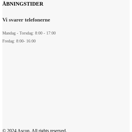
ÅBNINGSTIDER
Vi svarer telefonerne
Mandag - Torsdag: 8:00 - 17:00
Fredag: 8:00- 16:00
© 2024 Ascon. All rights reserved.