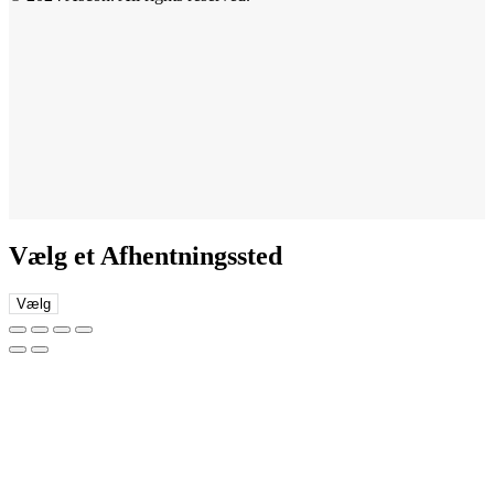
Vælg et Afhentningssted
Vælg