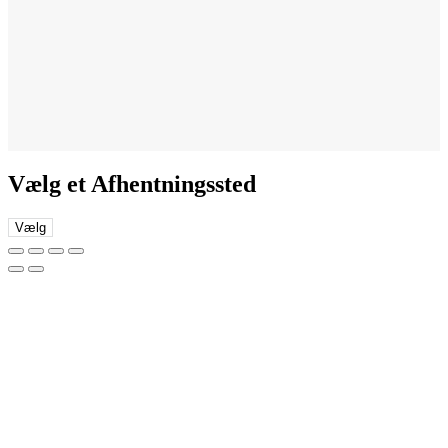
Vælg et Afhentningssted
Vælg