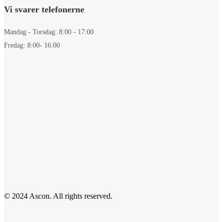
Vi svarer telefonerne
Mandag - Torsdag: 8:00 - 17:00
Fredag: 8:00- 16:00
© 2024 Ascon. All rights reserved.