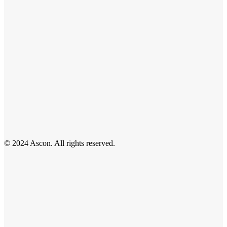
© 2024 Ascon. All rights reserved.