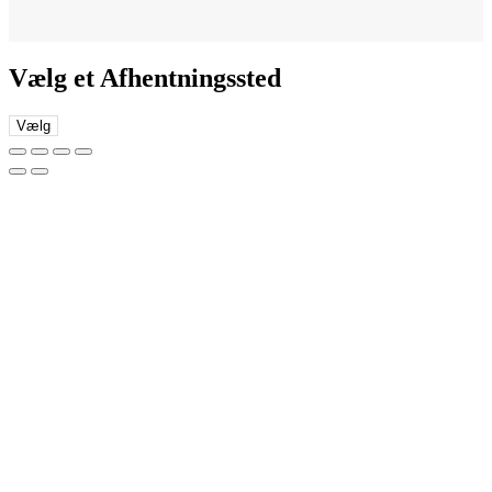
Vælg et Afhentningssted
Vælg