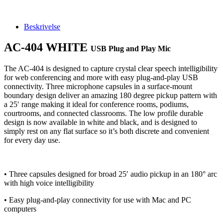
Beskrivelse
AC-404 WHITE
USB Plug and Play Mic
The AC-404 is designed to capture crystal clear speech intelligibility
for web conferencing and more with easy plug-and-play USB
connectivity. Three microphone capsules in a surface-mount
boundary design deliver an amazing 180 degree pickup pattern with
a 25′ range making it ideal for conference rooms, podiums,
courtrooms, and connected classrooms. The low profile durable
design is now available in white and black, and is designed to
simply rest on any flat surface so it’s both discrete and convenient
for every day use.
• Three capsules designed for broad 25′ audio pickup in an 180° arc
with high voice intelligibility
• Easy plug-and-play connectivity for use with Mac and PC
computers