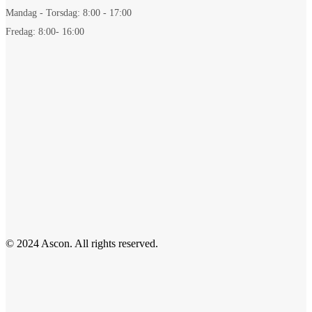
Mandag - Torsdag: 8:00 - 17:00
Fredag: 8:00- 16:00
© 2024 Ascon. All rights reserved.