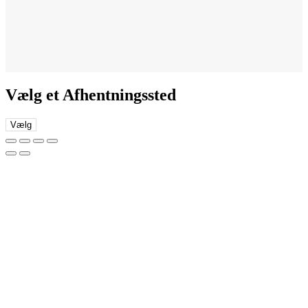
Vælg et Afhentningssted
Vælg