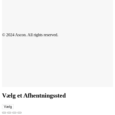
© 2024 Ascon. All rights reserved.
Vælg et Afhentningssted
Vælg