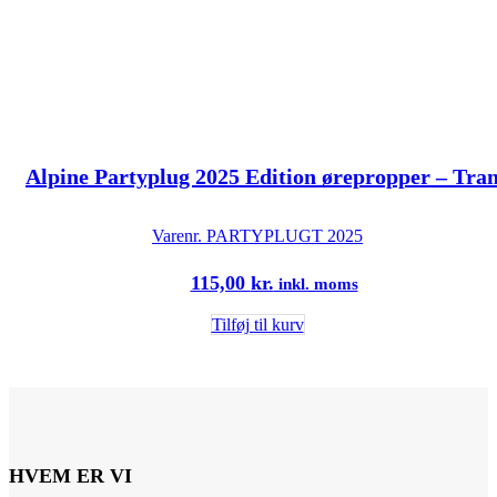
Alpine Partyplug 2025 Edition ørepropper – Tra
Varenr.
PARTYPLUGT 2025
115,00
kr.
inkl. moms
Tilføj til kurv
HVEM ER VI