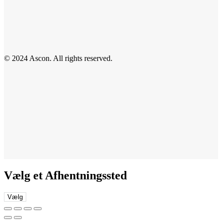
© 2024 Ascon. All rights reserved.
Vælg et Afhentningssted
Vælg