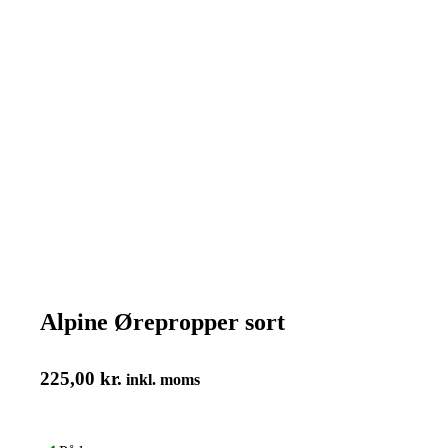
Alpine Ørepropper sort
225,00
kr.
inkl. moms