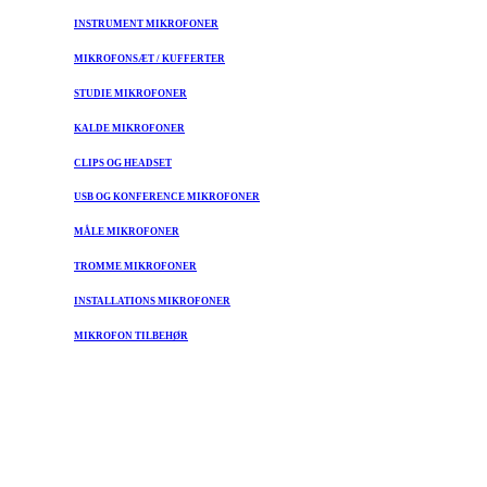
INSTRUMENT MIKROFONER
MIKROFONSÆT / KUFFERTER
STUDIE MIKROFONER
KALDE MIKROFONER
CLIPS OG HEADSET
USB OG KONFERENCE MIKROFONER
MÅLE MIKROFONER
TROMME MIKROFONER
INSTALLATIONS MIKROFONER
MIKROFON TILBEHØR