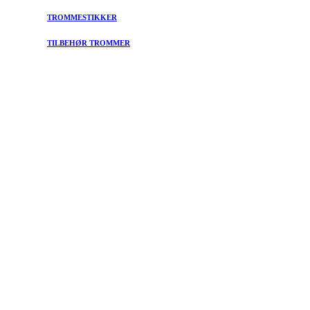
TROMMESTIKKER
TILBEHØR TROMMER