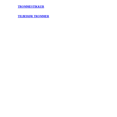
TROMMESTIKKER
TILBEHØR TROMMER