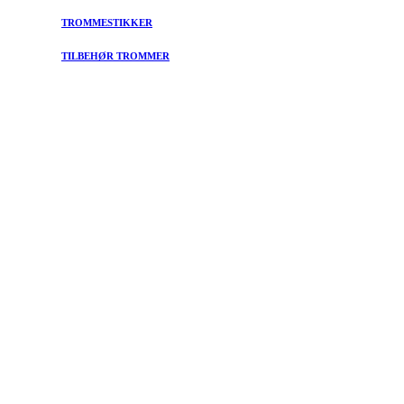
TROMMESTIKKER
TILBEHØR TROMMER