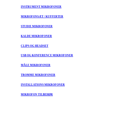
INSTRUMENT MIKROFONER
MIKROFONSÆT / KUFFERTER
STUDIE MIKROFONER
KALDE MIKROFONER
CLIPS OG HEADSET
USB OG KONFERENCE MIKROFONER
MÅLE MIKROFONER
TROMME MIKROFONER
INSTALLATIONS MIKROFONER
MIKROFON TILBEHØR