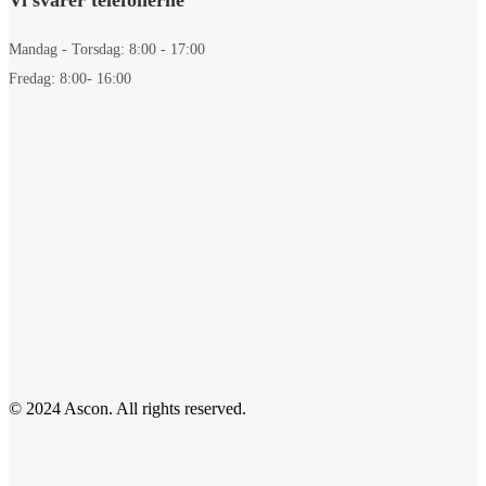
Mandag - Torsdag: 8:00 - 17:00
Fredag: 8:00- 16:00
© 2024 Ascon. All rights reserved.