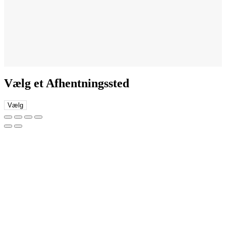
Vælg et Afhentningssted
Vælg