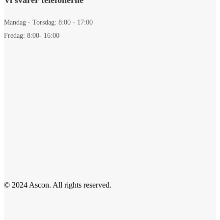
Mandag - Torsdag: 8:00 - 17:00
Fredag: 8:00- 16:00
© 2024 Ascon. All rights reserved.