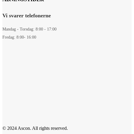
Vi svarer telefonerne
Mandag - Torsdag: 8:00 - 17:00
Fredag: 8:00- 16:00
© 2024 Ascon. All rights reserved.