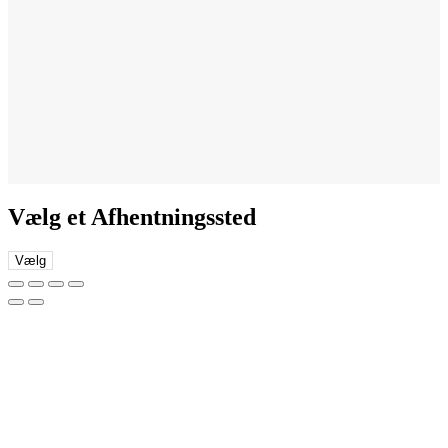
Vælg et Afhentningssted
Vælg