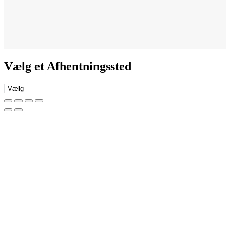
Vælg et Afhentningssted
Vælg