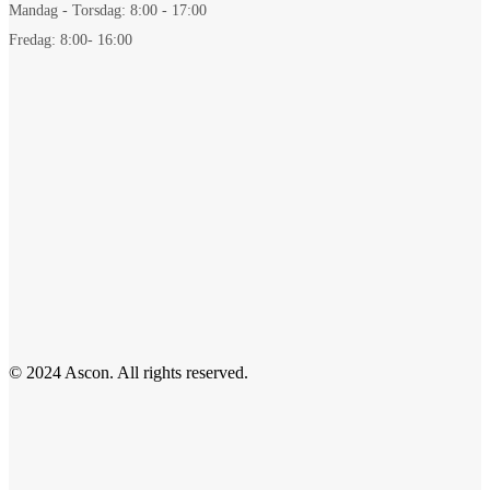
Mandag - Torsdag: 8:00 - 17:00
Fredag: 8:00- 16:00
© 2024 Ascon. All rights reserved.