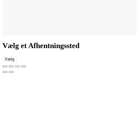
Vælg et Afhentningssted
Vælg