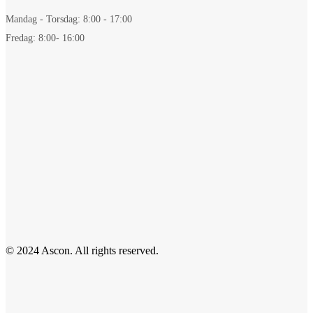
Mandag - Torsdag: 8:00 - 17:00
Fredag: 8:00- 16:00
© 2024 Ascon. All rights reserved.