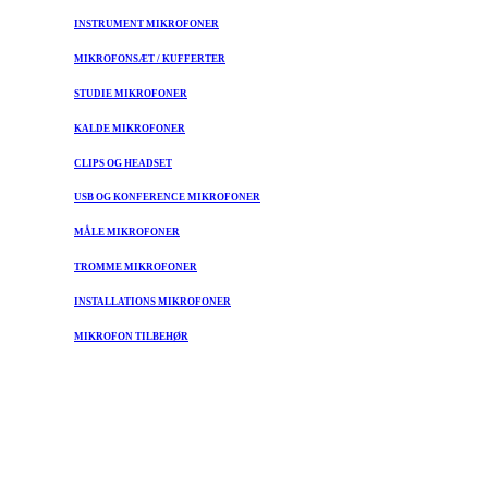
INSTRUMENT MIKROFONER
MIKROFONSÆT / KUFFERTER
STUDIE MIKROFONER
KALDE MIKROFONER
CLIPS OG HEADSET
USB OG KONFERENCE MIKROFONER
MÅLE MIKROFONER
TROMME MIKROFONER
INSTALLATIONS MIKROFONER
MIKROFON TILBEHØR