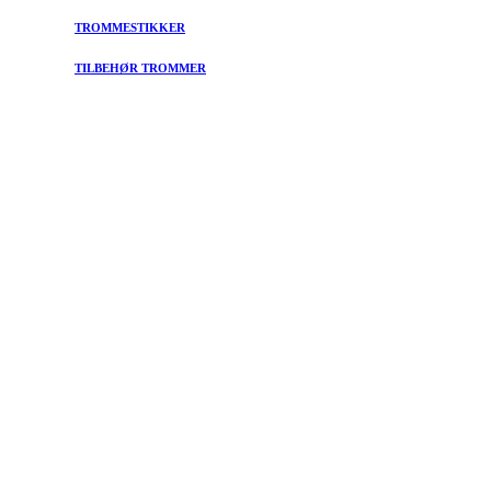
TROMMESTIKKER
TILBEHØR TROMMER