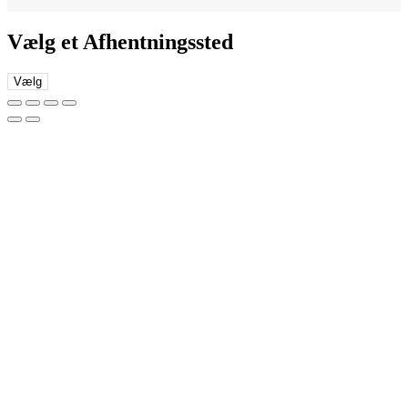
Vælg et Afhentningssted
Vælg