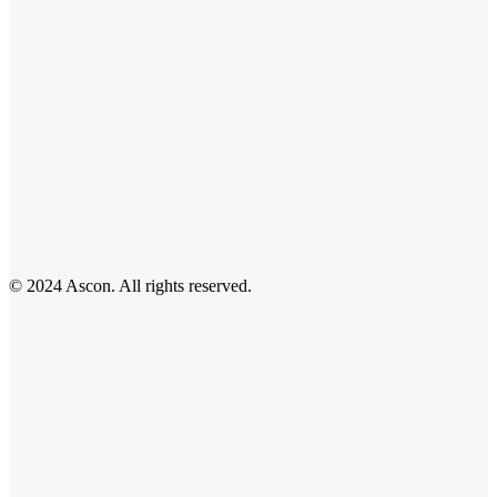
© 2024 Ascon. All rights reserved.